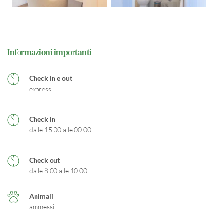
Informazioni importanti
Check in e out
express
Check in
dalle 15:00 alle 00:00
Check out
dalle 8:00 alle 10:00
Animali
ammessi