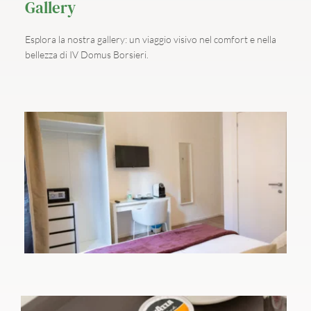
Gallery
Esplora la nostra gallery: un viaggio visivo nel comfort e nella 
bellezza di IV Domus Borsieri.