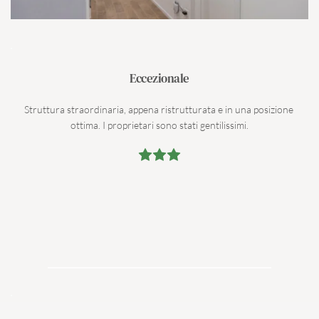
Eccezionale
Struttura straordinaria, appena ristrutturata e in una posizione 
ottima. I proprietari sono stati gentilissimi.