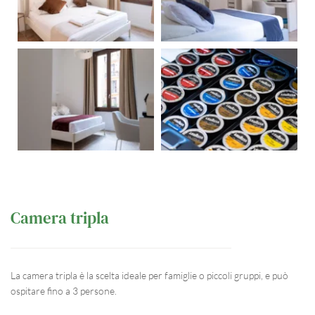
Camera tripla
La camera tripla è la scelta ideale per famiglie o piccoli gruppi, e può 
ospitare fino a 3 persone.