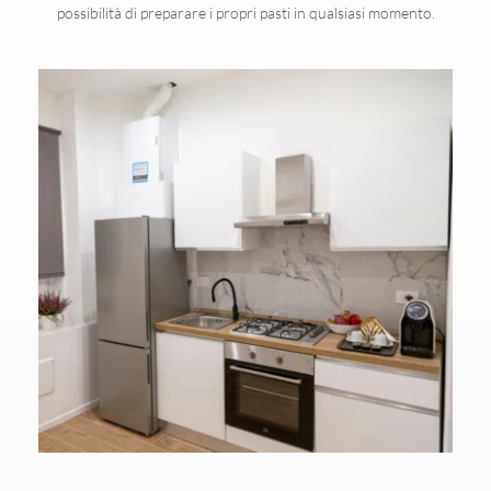
possibilità di preparare i propri pasti in qualsiasi momento.