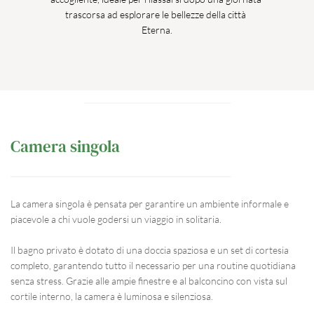
trascorsa ad esplorare le bellezze della città 
Eterna.
Camera singola
La camera singola è pensata per garantire un ambiente informale e 
piacevole a chi vuole godersi un viaggio in solitaria.
Il bagno privato è dotato di una doccia spaziosa e un set di cortesia 
completo, garantendo tutto il necessario per una routine quotidiana 
senza stress. Grazie alle ampie finestre e al balconcino con vista sul 
cortile interno, la camera è luminosa e silenziosa.