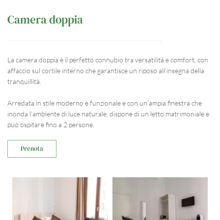
Camera doppia
La camera doppia è il perfetto connubio tra versatilità e comfort, con 
affaccio sul cortile interno che garantisce un riposo all’insegna della 
tranquillità.
Arredata in stile moderno e funzionale e con un'ampia finestra che 
inonda l'ambiente di luce naturale, dispone di un letto matrimoniale e 
può ospitare fino a 2 persone.
Prenota