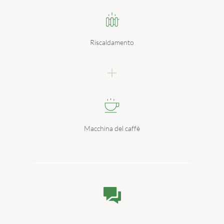
Riscaldamento
Macchina del caffè