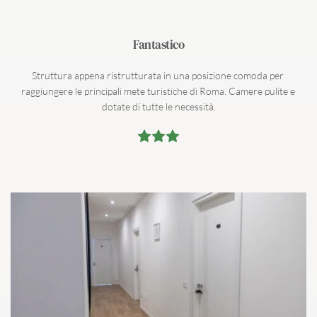
Fantastico
Struttura appena ristrutturata in una posizione comoda per 
raggiungere le principali mete turistiche di Roma. Camere pulite e 
dotate di tutte le necessità.