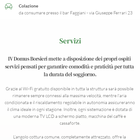
Colazione
da consumare presso il bar Faggiani - via Giuseppe Ferrari 23
Servizi
IV Domus Borsieri mette a disposizione dei propri ospiti 
servizi pensati per garantire comodità e praticità per tutta 
la durata del soggiorno.
Grazie al Wi-Fi gratuito disponibile in tutta la struttura sarà possibile 
rimanere sempre connessi alla massima velocità, mentre l'aria 
condizionata e il riscaldamento regolabile in autonomia assicureranno 
il clima ideale in ogni stagione. Inoltre, ogni sistemazione è dotata di 
una moderna TV LCD a schermo piatto, macchina del caffè e 
cassaforte.
L'angolo cottura comune, completamente attrezzato, offre la 