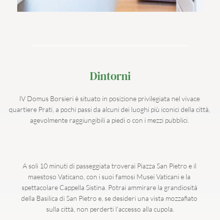
Dintorni
IV Domus Borsieri è situato in posizione privilegiata nel vivace 
quartiere Prati, a pochi passi da alcuni dei luoghi più iconici della città, 
agevolmente raggiungibili a piedi o con i mezzi pubblici. 
A soli 10 minuti di passeggiata troverai Piazza San Pietro e il 
maestoso Vaticano, con i suoi famosi Musei Vaticani e la 
spettacolare Cappella Sistina. Potrai ammirare la grandiosità 
della Basilica di San Pietro e, se desideri una vista mozzafiato 
sulla città, non perderti l'accesso alla cupola.