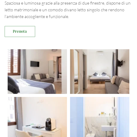
Spaziosa e luminosa grazie alla presenza di due finestre, dispone di un 
letto matrimoniale e un comodo divano letto singolo che rendono 
l'ambiente accogliente e funzionale.
Prenota