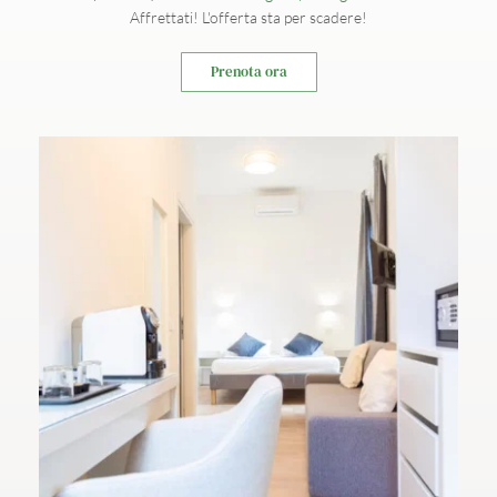
Affrettati! L'offerta sta per scadere!
Prenota ora