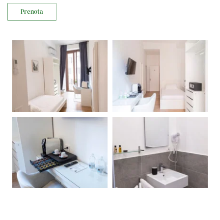
Prenota