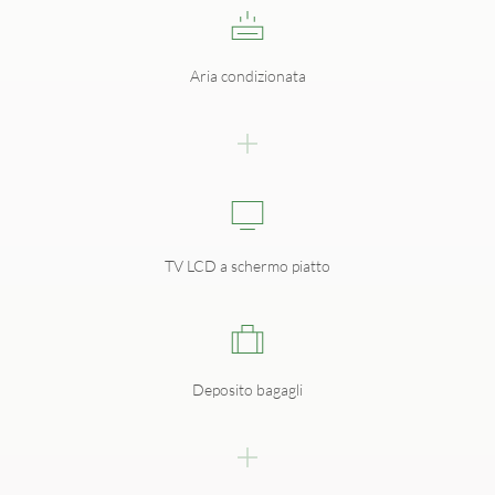
Aria condizionata
TV LCD a schermo piatto
Deposito bagagli