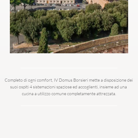
Completo di ogni comfort, IV Domus Borsieri mette a disposizione dei 
suoi ospiti 4 sistemazioni spaziose ed accoglienti, insieme ad una 
cucina a utilizzo comune completamente attrezzata.