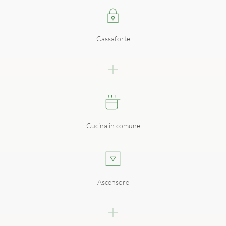
Cassaforte
Cucina in comune
Ascensore